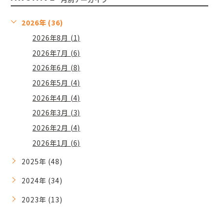
2026年 (36)
2026年8月 (1)
2026年7月 (6)
2026年6月 (8)
2026年5月 (4)
2026年4月 (4)
2026年3月 (3)
2026年2月 (4)
2026年1月 (6)
2025年 (48)
2024年 (34)
2023年 (13)