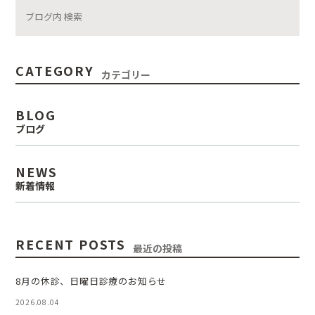
CATEGORY
カテゴリー
BLOG
ブログ
NEWS
新着情報
RECENT POSTS
最近の投稿
8月の休診、日曜日診療のお知らせ
2026.08.04