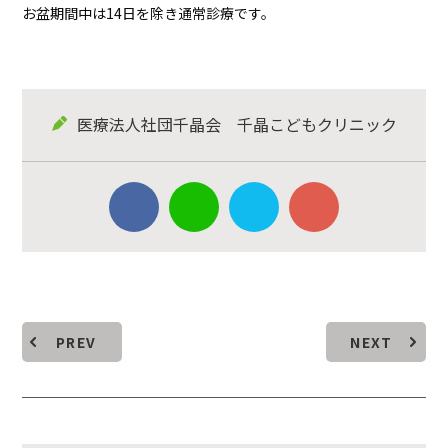
お盆期間中は14日を除き通常診療です。
医療法人社団千晶会 千晶こどもクリニック
PREV
NEXT