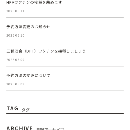
HPVワクチンの接種を薦めます
2026.06.11
予約方法変更のお知らせ
2026.06.10
三種混合（DPT）ワクチンを接種しましょう
2026.06.09
予約方法の変更について
2026.06.09
TAG
タグ
ARCHIVE
月別アーカイブ