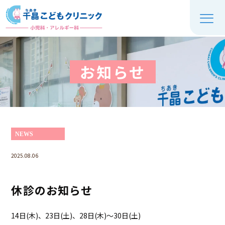
お知らせ
NEWS
2025.08.06
休診のお知らせ
14日(木)、23日(土)、28日(木)～30日(土)