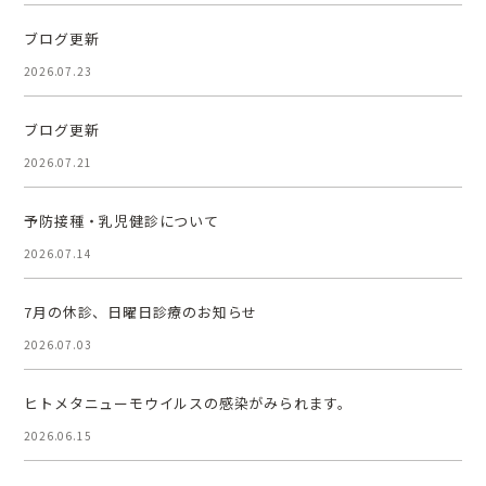
ブログ更新
2026.07.23
ブログ更新
2026.07.21
予防接種・乳児健診について
2026.07.14
7月の休診、日曜日診療のお知らせ
2026.07.03
ヒトメタニューモウイルスの感染がみられます。
2026.06.15