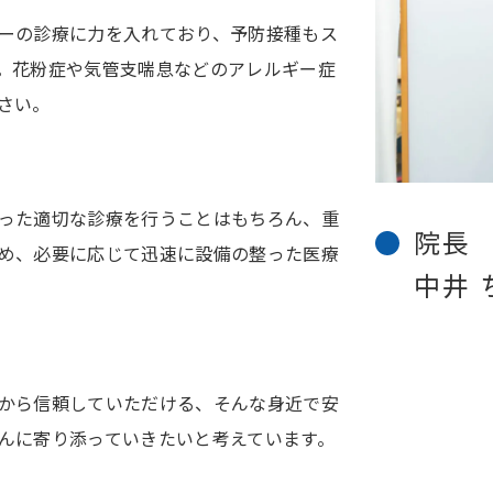
ーの診療に力を入れており、予防接種もス
。花粉症や気管支喘息などのアレルギー症
さい。
った適切な診療を行うことはもちろん、重
院長
め、必要に応じて迅速に設備の整った医療
中井 
から信頼していただける、そんな身近で安
んに寄り添っていきたいと考えています。