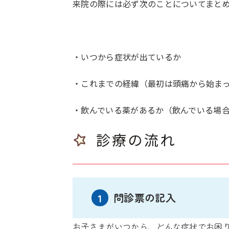
来院の際には必ず次のことについてまと
・いつから症状が出ているか
・これまでの経緯（最初は頭痛から始ま
・飲んでいる薬があるか（飲んでいる場
診療の流れ
問診票の記入
お子さまがいつから、どんな症状でお困