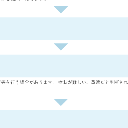
査等を行う場合があります。 症状が難しい、重篤だと判断さ