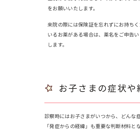
をお願いいたします。
来院の際には保険証を忘れずにお持ちく
いるお薬がある場合は、薬名をご申告い
します。
お子さまの症状や
診察時にはお子さまがいつから、どんな
「発症からの経緯」も重要な判断材料と