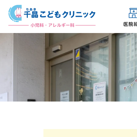
医院
院長紹介
初めての方へ