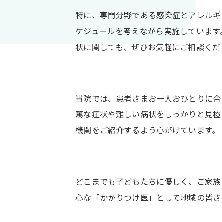
特に、専門分野である感染症とアレルギ
ケジュールを考えながら実施しています
状に関しても、ぜひお気軽にご相談くだ
当院では、患者さまお一人おひとりに合
篤な症状や難しい病状をしっかりと見極
機関をご紹介するよう心がけています。
どこまでも子どもたちに優しく、ご家族
心な「かかりつけ医」として地域の皆さ