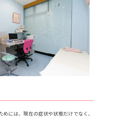
ためには、現在の症状や状態だけでなく、