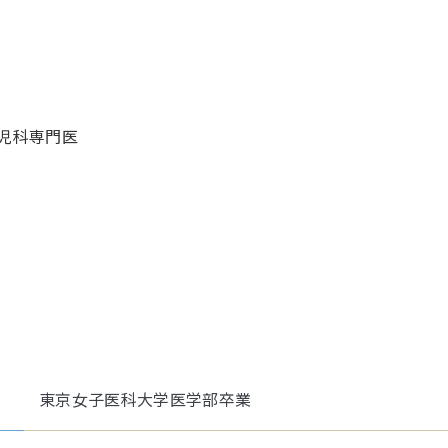
小児科専門医
東京女子医科大学医学部卒業