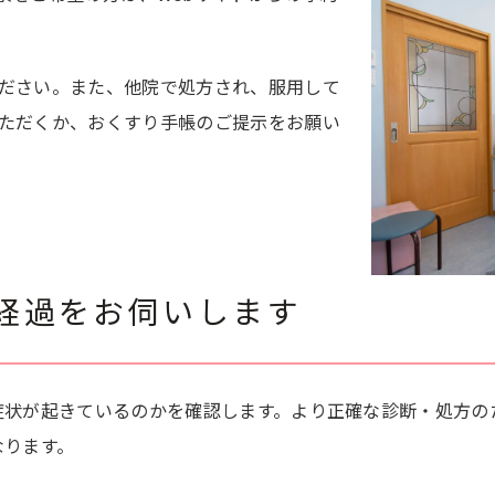
ださい。また、他院で処方され、服用して
ただくか、おくすり手帳のご提示をお願い
経過をお伺いします
症状が起きているのかを確認します。より正確な診断・処方の
なります。