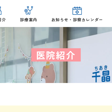
紹介
診療案内
お知らせ・診察カレンダー
医院紹介