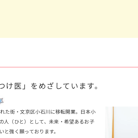
つけ医」をめざしています。
慣れた街・文京区小石川に移転開業。日本小
の人（ひと）として、未来・希望あるお子
いと強く願っております。