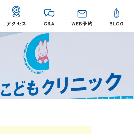
アクセス
Q&A
WEB予約
BLOG