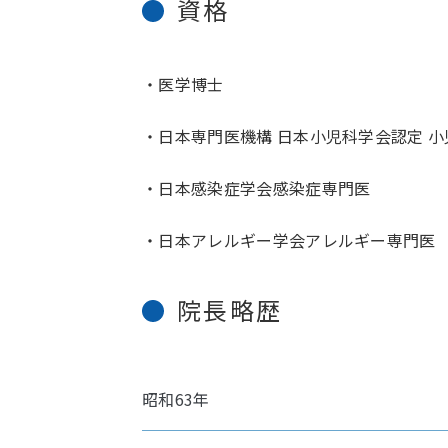
資格
・医学博士
・日本専門医機構 日本小児科学会認定 
・日本感染症学会感染症専門医
・日本アレルギー学会アレルギー専門医
院長略歴
昭和63年