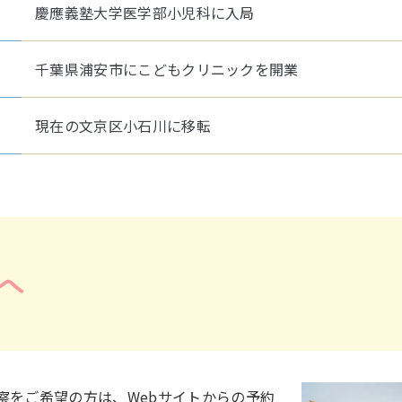
慶應義塾大学医学部小児科に入局
千葉県浦安市にこどもクリニックを開業
現在の文京区小石川に移転
へ
察をご希望の方は、Webサイトからの予約