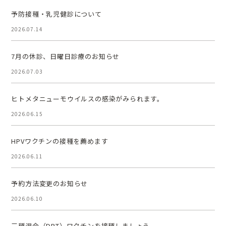
予防接種・乳児健診について
2026.07.14
7月の休診、日曜日診療のお知らせ
2026.07.03
ヒトメタニューモウイルスの感染がみられます。
2026.06.15
HPVワクチンの接種を薦めます
2026.06.11
予約方法変更のお知らせ
2026.06.10
三種混合（DPT）ワクチンを接種しましょう