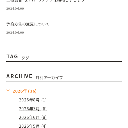
2026.06.09
予約方法の変更について
2026.06.09
TAG
タグ
ARCHIVE
月別アーカイブ
2026年 (36)
2026年8月 (1)
2026年7月 (6)
2026年6月 (8)
2026年5月 (4)