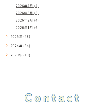
2026年4月 (4)
2026年3月 (3)
2026年2月 (4)
2026年1月 (6)
2025年 (48)
2024年 (34)
2023年 (13)
Contact