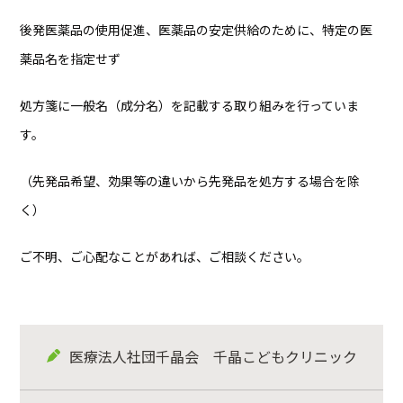
後発医薬品の使用促進、医薬品の安定供給のために、特定の医
薬品名を指定せず
処方箋に一般名（成分名）を記載する取り組みを行っていま
す。
（先発品希望、効果等の違いから先発品を処方する場合を除
く）
ご不明、ご心配なことがあれば、ご相談ください。
医療法人社団千晶会 千晶こどもクリニック