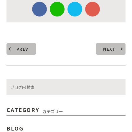
PREV
NEXT
CATEGORY
カテゴリー
BLOG