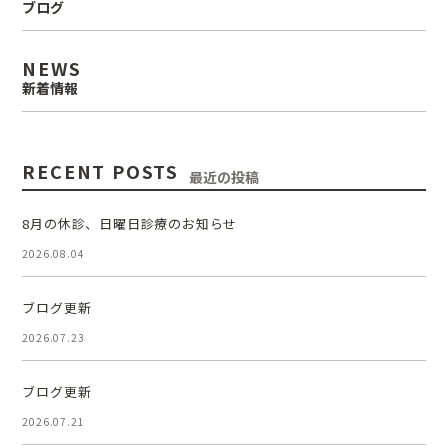
ブログ
NEWS
新着情報
RECENT POSTS
最近の投稿
8月の休診、日曜日診療のお知らせ
2026.08.04
ブログ更新
2026.07.23
ブログ更新
2026.07.21