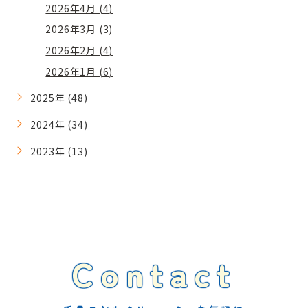
2026年4月 (4)
2026年3月 (3)
2026年2月 (4)
2026年1月 (6)
2025年 (48)
2024年 (34)
2023年 (13)
Contact