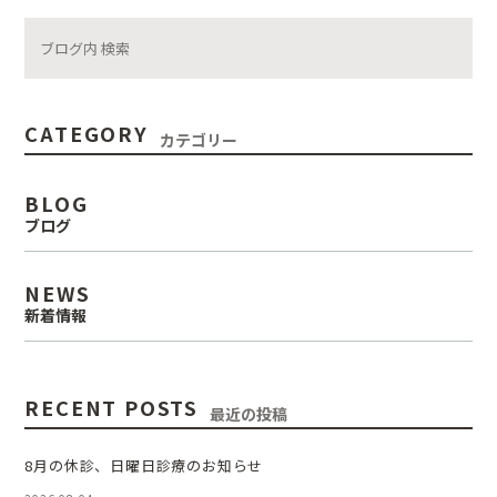
CATEGORY
カテゴリー
BLOG
ブログ
NEWS
新着情報
RECENT POSTS
最近の投稿
8月の休診、日曜日診療のお知らせ