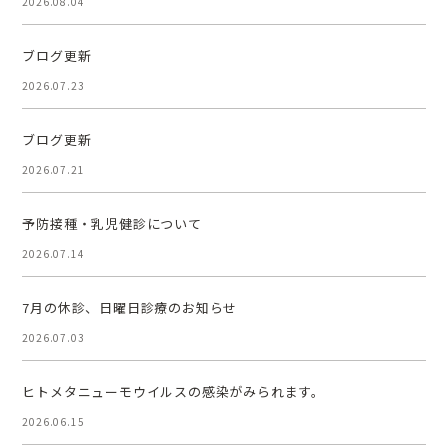
2026.08.04
ブログ更新
2026.07.23
ブログ更新
2026.07.21
予防接種・乳児健診について
2026.07.14
7月の休診、日曜日診療のお知らせ
2026.07.03
ヒトメタニューモウイルスの感染がみられます。
2026.06.15