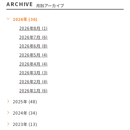
ARCHIVE
月別アーカイブ
2026年 (36)
2026年8月 (1)
2026年7月 (6)
2026年6月 (8)
2026年5月 (4)
2026年4月 (4)
2026年3月 (3)
2026年2月 (4)
2026年1月 (6)
2025年 (48)
2024年 (34)
2023年 (13)