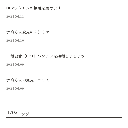
HPVワクチンの接種を薦めます
2026.06.11
予約方法変更のお知らせ
2026.06.10
三種混合（DPT）ワクチンを接種しましょう
2026.06.09
予約方法の変更について
2026.06.09
TAG
タグ