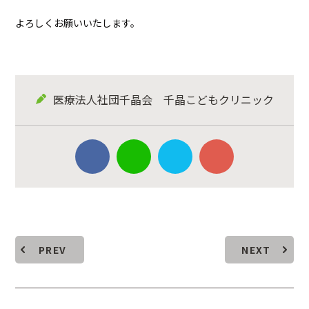
よろしくお願いいたします。
医療法人社団千晶会 千晶こどもクリニック
PREV
NEXT