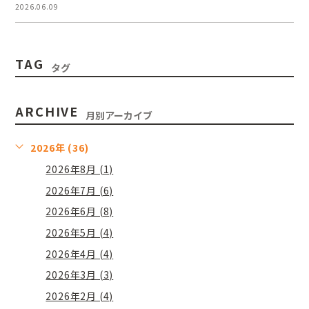
2026.06.09
TAG
タグ
ARCHIVE
月別アーカイブ
2026年 (36)
2026年8月 (1)
2026年7月 (6)
2026年6月 (8)
2026年5月 (4)
2026年4月 (4)
2026年3月 (3)
2026年2月 (4)