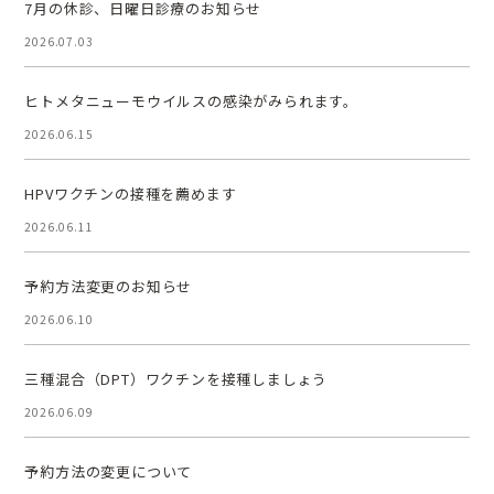
7月の休診、日曜日診療のお知らせ
2026.07.03
ヒトメタニューモウイルスの感染がみられます。
2026.06.15
HPVワクチンの接種を薦めます
2026.06.11
予約方法変更のお知らせ
2026.06.10
三種混合（DPT）ワクチンを接種しましょう
2026.06.09
予約方法の変更について