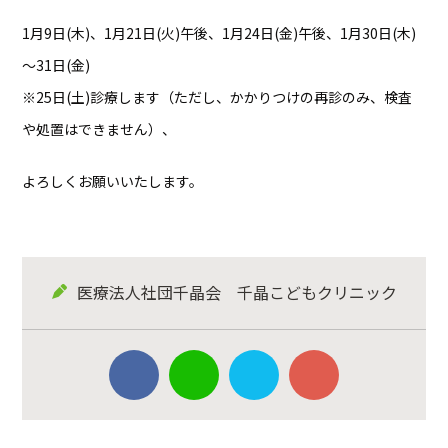
1月9日(木)、1月21日(火)午後、1月24日(金)午後、1月30日(木)
～31日(金)
※25日(土)診療します（ただし、かかりつけの再診のみ、検査
や処置はできません）、
よろしくお願いいたします。
医療法人社団千晶会 千晶こどもクリニック