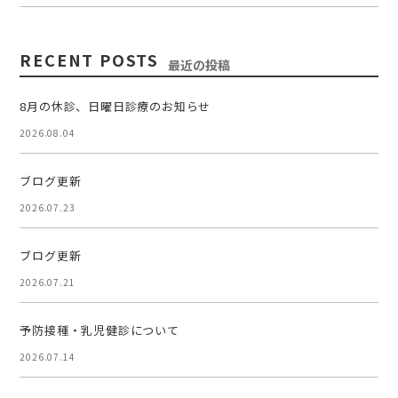
RECENT POSTS
最近の投稿
8月の休診、日曜日診療のお知らせ
2026.08.04
ブログ更新
2026.07.23
ブログ更新
2026.07.21
予防接種・乳児健診について
2026.07.14