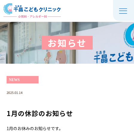
お知らせ
NEWS
2025.01.14
1月の休診のお知らせ
1月のお休みのお知らせです。