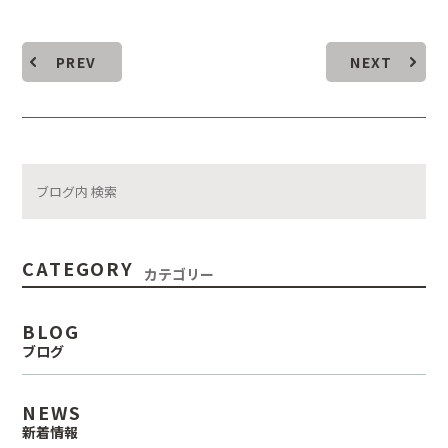
PREV
NEXT
CATEGORY
カテゴリー
BLOG
ブログ
NEWS
新着情報