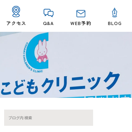
アクセス
Q&A
WEB予約
BLOG