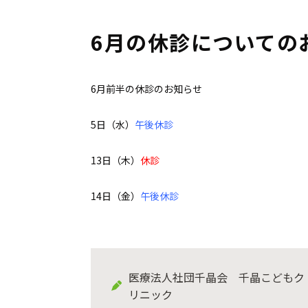
6月の休診についての
6月前半の休診のお知らせ
5日（水）
午後休診
13日（木）
休診
14日（金）
午後休診
医療法人社団千晶会 千晶こどもク
リニック