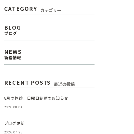
CATEGORY
カテゴリー
BLOG
ブログ
NEWS
新着情報
RECENT POSTS
最近の投稿
8月の休診、日曜日診療のお知らせ
2026.08.04
ブログ更新
2026.07.23