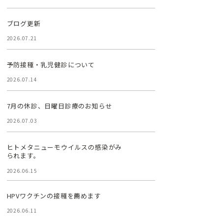
ブログ更新
2026.07.21
予防接種・乳児健診について
2026.07.14
7月の休診、日曜日診療のお知らせ
2026.07.03
ヒトメタニューモウイルスの感染がみ
られます。
2026.06.15
HPVワクチンの接種を薦めます
2026.06.11