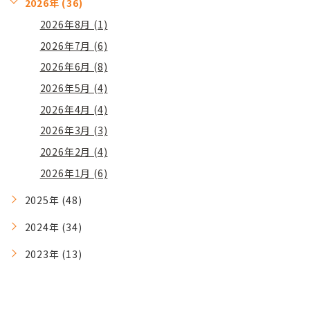
2026年 (36)
2026年8月 (1)
2026年7月 (6)
2026年6月 (8)
2026年5月 (4)
2026年4月 (4)
2026年3月 (3)
2026年2月 (4)
2026年1月 (6)
2025年 (48)
2024年 (34)
2023年 (13)