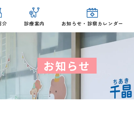
紹介
診療案内
お知らせ・診察カレンダー
お知らせ