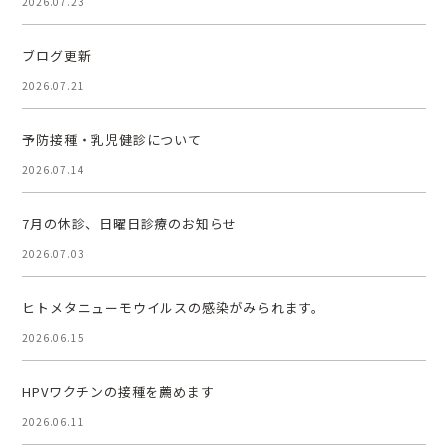
2026.07.23
ブログ更新
2026.07.21
予防接種・乳児健診について
2026.07.14
7月の休診、日曜日診療のお知らせ
2026.07.03
ヒトメタニューモウイルスの感染がみられます。
2026.06.15
HPVワクチンの接種を薦めます
2026.06.11