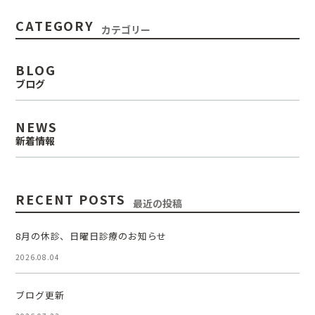
CATEGORY
カテゴリー
BLOG
ブログ
NEWS
新着情報
RECENT POSTS
最近の投稿
8月の休診、日曜日診療のお知らせ
2026.08.04
ブログ更新