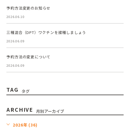
予約方法変更のお知らせ
2026.06.10
三種混合（DPT）ワクチンを接種しましょう
2026.06.09
予約方法の変更について
2026.06.09
TAG
タグ
ARCHIVE
月別アーカイブ
2026年 (36)