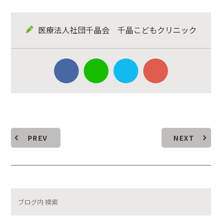
医療法人社団千晶会 千晶こどもクリニック
PREV
NEXT