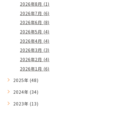
2026年8月 (1)
2026年7月 (6)
2026年6月 (8)
2026年5月 (4)
2026年4月 (4)
2026年3月 (3)
2026年2月 (4)
2026年1月 (6)
2025年 (48)
2024年 (34)
2023年 (13)