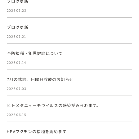
ブログ更新
2026.07.23
ブログ更新
2026.07.21
予防接種・乳児健診について
2026.07.14
7月の休診、日曜日診療のお知らせ
2026.07.03
ヒトメタニューモウイルスの感染がみられます。
2026.06.15
HPVワクチンの接種を薦めます