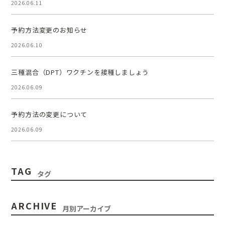
2026.06.11
予約方法変更のお知らせ
2026.06.10
三種混合（DPT）ワクチンを接種しましょう
2026.06.09
予約方法の変更について
2026.06.09
TAG
タグ
ARCHIVE
月別アーカイブ