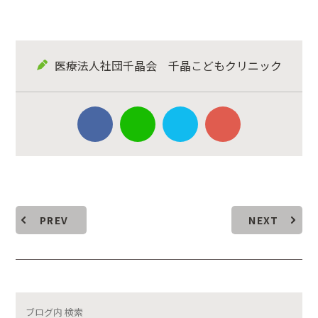
医療法人社団千晶会 千晶こどもクリニック
PREV
NEXT