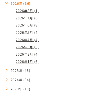
2026年 (36)
2026年8月 (1)
2026年7月 (6)
2026年6月 (8)
2026年5月 (4)
2026年4月 (4)
2026年3月 (3)
2026年2月 (4)
2026年1月 (6)
2025年 (48)
2024年 (34)
2023年 (13)