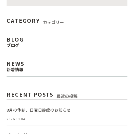
CATEGORY
カテゴリー
BLOG
ブログ
NEWS
新着情報
RECENT POSTS
最近の投稿
8月の休診、日曜日診療のお知らせ
2026.08.04