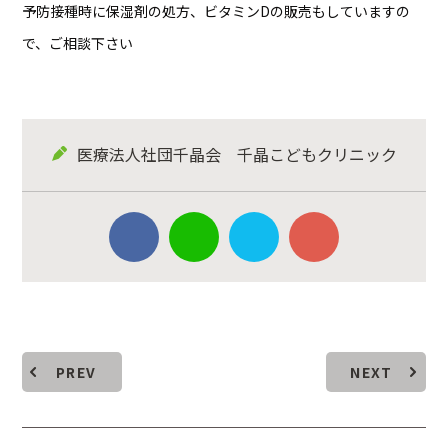
予防接種時に保湿剤の処方、ビタミンDの販売もしていますの
で、ご相談下さい
医療法人社団千晶会 千晶こどもクリニック
PREV
NEXT