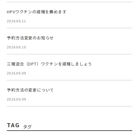
HPVワクチンの接種を薦めます
2026.06.11
予約方法変更のお知らせ
2026.06.10
三種混合（DPT）ワクチンを接種しましょう
2026.06.09
予約方法の変更について
2026.06.09
TAG
タグ