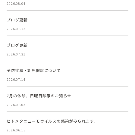
2026.08.04
ブログ更新
2026.07.23
ブログ更新
2026.07.21
予防接種・乳児健診について
2026.07.14
7月の休診、日曜日診療のお知らせ
2026.07.03
ヒトメタニューモウイルスの感染がみられます。
2026.06.15