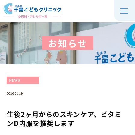
お知らせ
NEWS
2026.01.19
生後2ヶ月からのスキンケア、ビタミ
ンD内服を推奨します