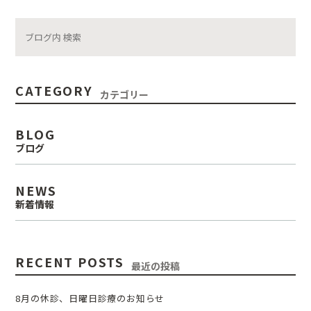
CATEGORY
カテゴリー
BLOG
ブログ
NEWS
新着情報
RECENT POSTS
最近の投稿
8月の休診、日曜日診療のお知らせ