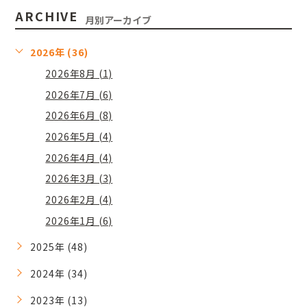
ARCHIVE
月別アーカイブ
2026年 (36)
2026年8月 (1)
2026年7月 (6)
2026年6月 (8)
2026年5月 (4)
2026年4月 (4)
2026年3月 (3)
2026年2月 (4)
2026年1月 (6)
2025年 (48)
2024年 (34)
2023年 (13)