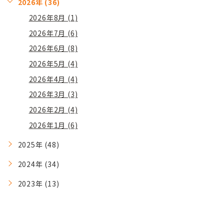
2026年 (36)
2026年8月 (1)
2026年7月 (6)
2026年6月 (8)
2026年5月 (4)
2026年4月 (4)
2026年3月 (3)
2026年2月 (4)
2026年1月 (6)
2025年 (48)
2024年 (34)
2023年 (13)