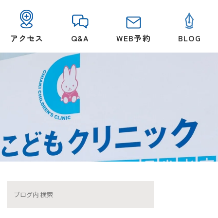
アクセス
Q&A
WEB予約
BLOG