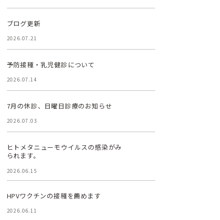
ブログ更新
2026.07.21
予防接種・乳児健診について
2026.07.14
7月の休診、日曜日診療のお知らせ
2026.07.03
ヒトメタニューモウイルスの感染がみ
られます。
2026.06.15
HPVワクチンの接種を薦めます
2026.06.11