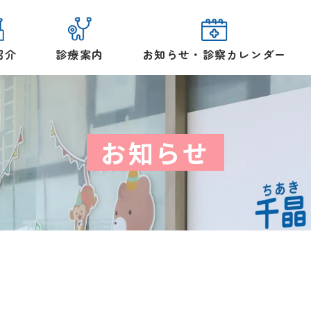
紹介
診療案内
お知らせ・診察カレンダー
お知らせ