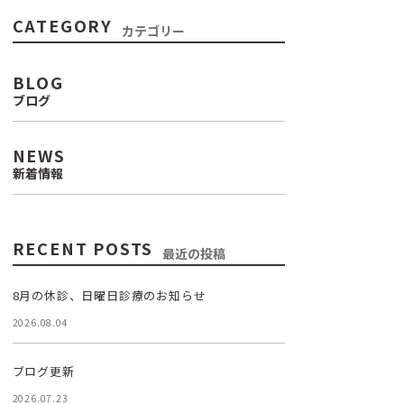
CATEGORY
カテゴリー
BLOG
ブログ
NEWS
新着情報
RECENT POSTS
最近の投稿
8月の休診、日曜日診療のお知らせ
2026.08.04
ブログ更新
2026.07.23