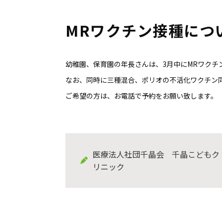
MRワクチン接種につ
幼稚園、保育園の年長さんは、3月中にMRワクチ
なお、同時に三種混合、ポリオの不活化ワクチン
ご希望の方は、お電話で予約をお願い致します。
医療法人社団千晶会 千晶こどもク
リニック