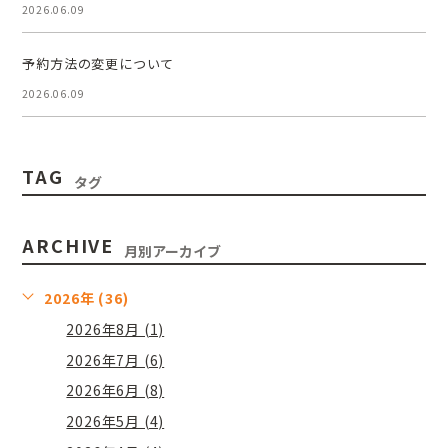
2026.06.09
予約方法の変更について
2026.06.09
TAG
タグ
ARCHIVE
月別アーカイブ
2026年 (36)
2026年8月 (1)
2026年7月 (6)
2026年6月 (8)
2026年5月 (4)