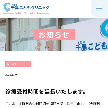
お知らせ
NEWS
2025.11.04
診療受付時間を延長いたします。
月、水、金曜日の受付時間を18時までに延長します。（火曜日