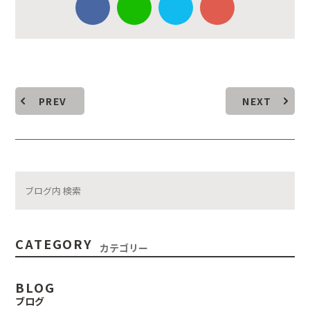
PREV
NEXT
CATEGORY
カテゴリー
BLOG
ブログ