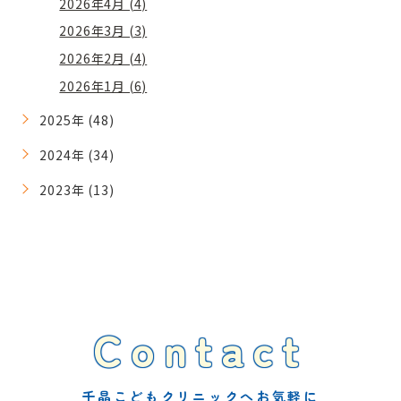
2026年4月 (4)
2026年3月 (3)
2026年2月 (4)
2026年1月 (6)
2025年 (48)
2024年 (34)
2023年 (13)
Contact
千晶こどもクリニックへお気軽に