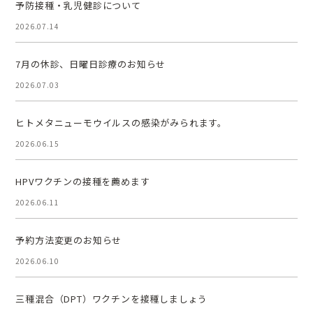
予防接種・乳児健診について
2026.07.14
7月の休診、日曜日診療のお知らせ
2026.07.03
ヒトメタニューモウイルスの感染がみられます。
2026.06.15
HPVワクチンの接種を薦めます
2026.06.11
予約方法変更のお知らせ
2026.06.10
三種混合（DPT）ワクチンを接種しましょう