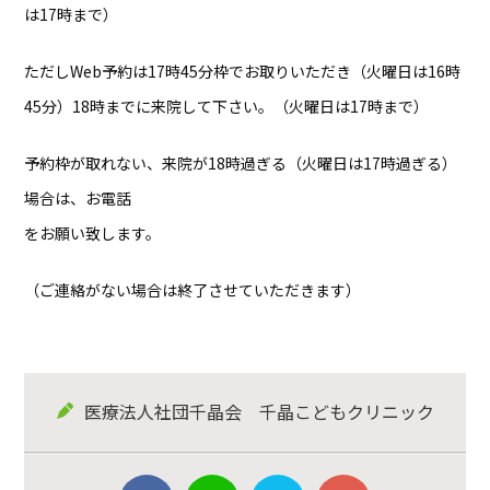
は17時まで）
ただしWeb予約は17時45分枠でお取りいただき（火曜日は16時
45分）18時までに来院して下さい。（火曜日は17時まで）
予約枠が取れない、来院が18時過ぎる（火曜日は17時過ぎる）
場合は、お電話
をお願い致します。
（ご連絡がない場合は終了させていただきます）
医療法人社団千晶会 千晶こどもクリニック