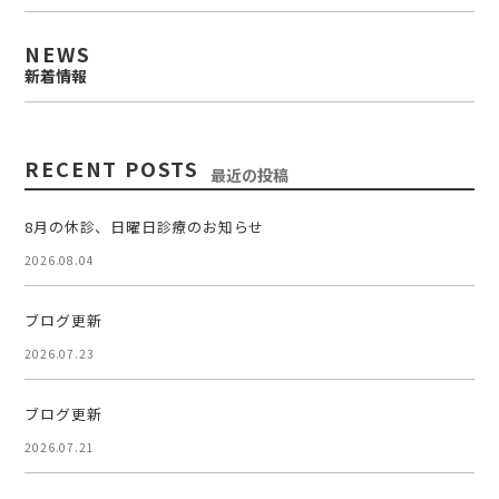
NEWS
新着情報
RECENT POSTS
最近の投稿
8月の休診、日曜日診療のお知らせ
2026.08.04
ブログ更新
2026.07.23
ブログ更新
2026.07.21