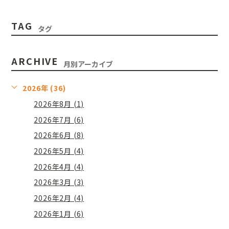
TAG
タグ
ARCHIVE
月別アーカイブ
2026年 (36)
2026年8月 (1)
2026年7月 (6)
2026年6月 (8)
2026年5月 (4)
2026年4月 (4)
2026年3月 (3)
2026年2月 (4)
2026年1月 (6)