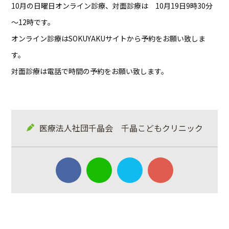
10月の日曜日オンライン診療、対面診療は 10月19日9時30分
～12時です。
オンライン診療はSOKUYAKUサイトから予約をお願い致しま
す。
対面診療は電話で時間の予約をお願い致します。
医療法人社団千晶会 千晶こどもクリニック