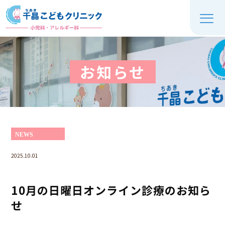
お知らせ
NEWS
2025.10.01
10月の日曜日オンライン診療のお知ら
せ