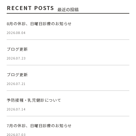
RECENT POSTS
最近の投稿
8月の休診、日曜日診療のお知らせ
2026.08.04
ブログ更新
2026.07.23
ブログ更新
2026.07.21
予防接種・乳児健診について
2026.07.14
7月の休診、日曜日診療のお知らせ
2026.07.03