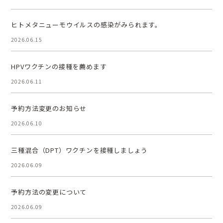
ヒトメタニューモウイルスの感染がみられます。
2026.06.15
HPVワクチンの接種を薦めます
2026.06.11
予約方法変更のお知らせ
2026.06.10
三種混合（DPT）ワクチンを接種しましょう
2026.06.09
予約方法の変更について
2026.06.09