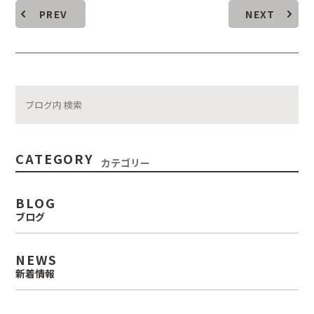
PREV
NEXT
CATEGORY
カテゴリー
BLOG
ブログ
NEWS
新着情報