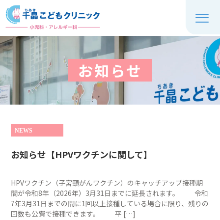
お知らせ
NEWS
お知らせ【HPVワクチンに関して】
HPVワクチン（子宮頸がんワクチン）のキャッチアップ接種期
間が令和8年（2026年）3月31日までに延長されます。 令和
7年3月31日までの間に1回以上接種している場合に限り、残りの
回数も公費で接種できます。 平 […]