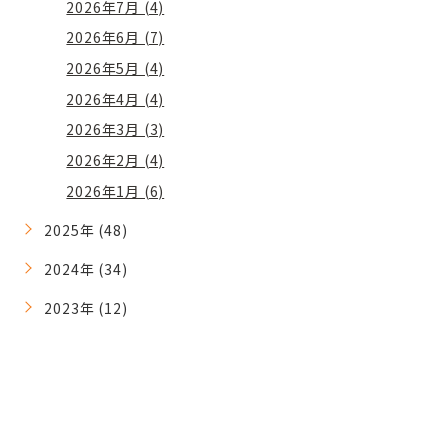
2026年7月 (4)
2026年6月 (7)
2026年5月 (4)
2026年4月 (4)
2026年3月 (3)
2026年2月 (4)
2026年1月 (6)
2025年 (48)
2024年 (34)
2023年 (12)