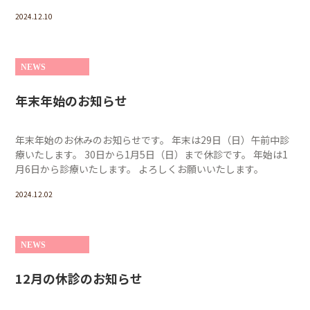
2024.12.10
NEWS
年末年始のお知らせ
年末年始のお休みのお知らせです。 年末は29日（日）午前中診
療いたします。 30日から1月5日（日）まで休診です。 年始は1
月6日から診療いたします。 よろしくお願いいたします。
2024.12.02
NEWS
12月の休診のお知らせ