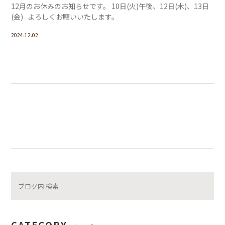
12月のお休みのお知らせです。 10日(火)午後、12日(木)、13日
(金) よろしくお願いいたします。
2024.12.02
CATEGORY