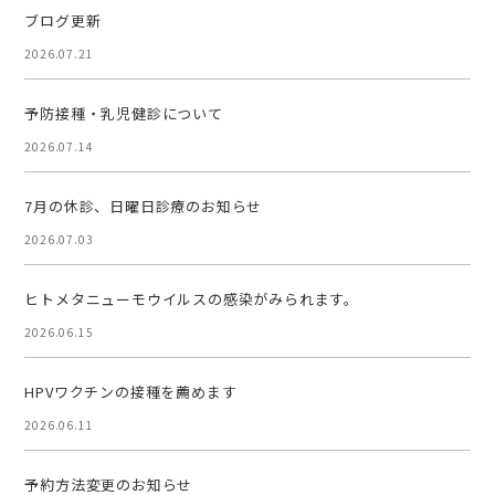
ブログ更新
2026.07.21
予防接種・乳児健診について
2026.07.14
7月の休診、日曜日診療のお知らせ
2026.07.03
ヒトメタニューモウイルスの感染がみられます。
2026.06.15
HPVワクチンの接種を薦めます
2026.06.11
予約方法変更のお知らせ