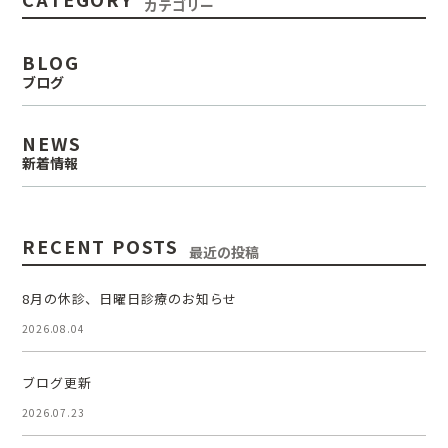
カテゴリー
BLOG
ブログ
NEWS
新着情報
RECENT POSTS
最近の投稿
8月の休診、日曜日診療のお知らせ
2026.08.04
ブログ更新
2026.07.23