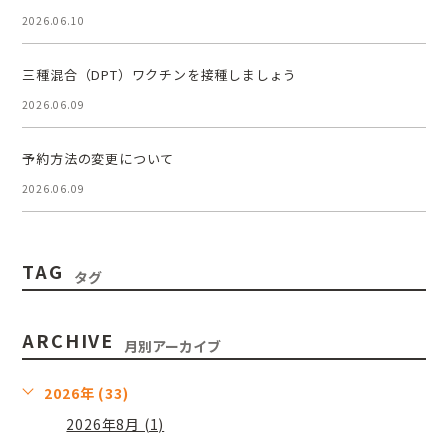
2026.06.10
三種混合（DPT）ワクチンを接種しましょう
2026.06.09
予約方法の変更について
2026.06.09
TAG
タグ
ARCHIVE
月別アーカイブ
2026年 (33)
2026年8月 (1)