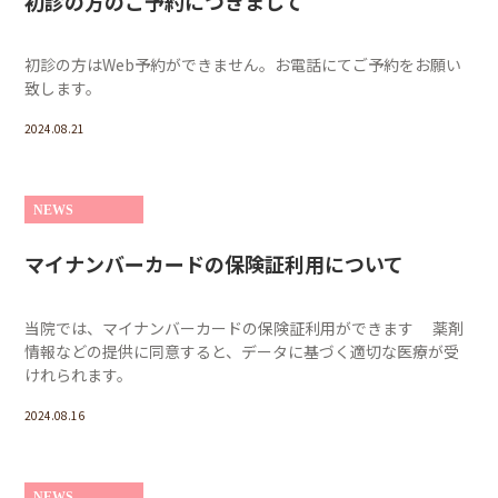
初診の方のご予約につきまして
初診の方はWeb予約ができません。お電話にてご予約をお願い
致します。
2024.08.21
NEWS
マイナンバーカードの保険証利用について
当院では、マイナンバーカードの保険証利用ができます 薬剤
情報などの提供に同意すると、データに基づく適切な医療が受
けれられます。
2024.08.16
NEWS