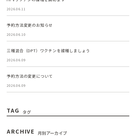
2026.06.11
予約方法変更のお知らせ
2026.06.10
三種混合（DPT）ワクチンを接種しましょう
2026.06.09
予約方法の変更について
2026.06.09
TAG
タグ
ARCHIVE
月別アーカイブ