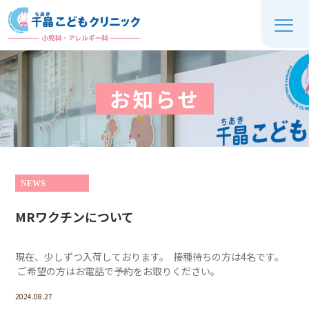
お知らせ
NEWS
MRワクチンについて
現在、少しずつ入荷しております。 接種待ちの方は4名です。
ご希望の方はお電話で予約をお取りください。
2024.08.27