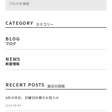
CATEGORY
カテゴリー
BLOG
ブログ
NEWS
新着情報
RECENT POSTS
最近の投稿
8月の休診、日曜日診療のお知らせ
2026.08.04