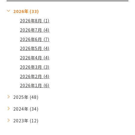
2026年 (33)
2026年8月 (1)
2026年7月 (4)
2026年6月 (7)
2026年5月 (4)
2026年4月 (4)
2026年3月 (3)
2026年2月 (4)
2026年1月 (6)
2025年 (48)
2024年 (34)
2023年 (12)