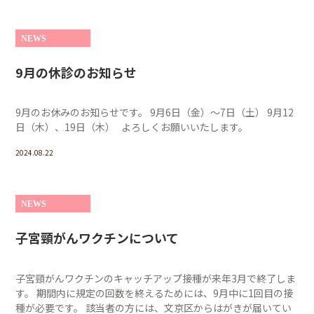
NEWS
9月の休診のお知らせ
9月のお休みのお知らせです。 9月6日（金）～7日（土） 9月12
日（木）、19日（木） よろしくお願いいたします。
2024.08.22
NEWS
子宮頸がんワクチンについて
子宮頸がんワクチンのキャッチアップ接種が来年3月で終了しま
す。 期間内に規定の回数を終えるためには、9月中に1回目の接
種が必要です。 該当者の方には、文京区からはがきが届いてい