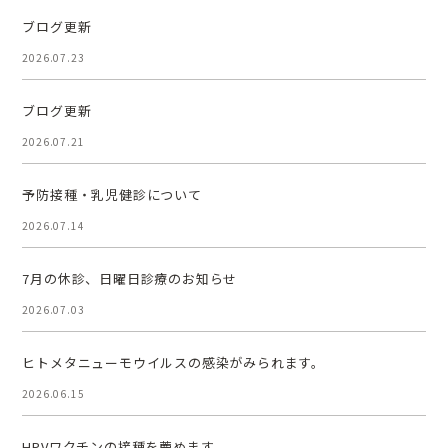
ブログ更新
2026.07.23
ブログ更新
2026.07.21
予防接種・乳児健診について
2026.07.14
7月の休診、日曜日診療のお知らせ
2026.07.03
ヒトメタニューモウイルスの感染がみられます。
2026.06.15
HPVワクチンの接種を薦めます