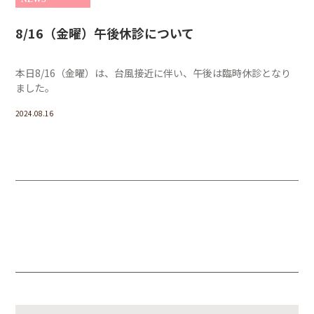
8/16（金曜）午後休診について
本日8/16（金曜）は、台風接近に伴い、午後は臨時休診となり
ました。
2024.08.16