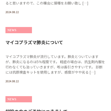
ると思いますので、この機会に接種をお願い致し […]
2024.08.22
NEWS
マイコプラズマ肺炎について
マイコプラズマ肺炎が流行しています。肺炎とついています
が、肺炎になるのは5％程度です。 軽症の場合は、抗生剤内服を
行わなくても治っていきますが、咳は長引きやすいです。 診断
には抗原検査キットを使用しますが、感度がやや劣る […]
2024.08.22
NEWS