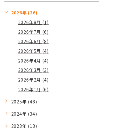
2026年 (36)
2026年8月 (1)
2026年7月 (6)
2026年6月 (8)
2026年5月 (4)
2026年4月 (4)
2026年3月 (3)
2026年2月 (4)
2026年1月 (6)
2025年 (48)
2024年 (34)
2023年 (13)