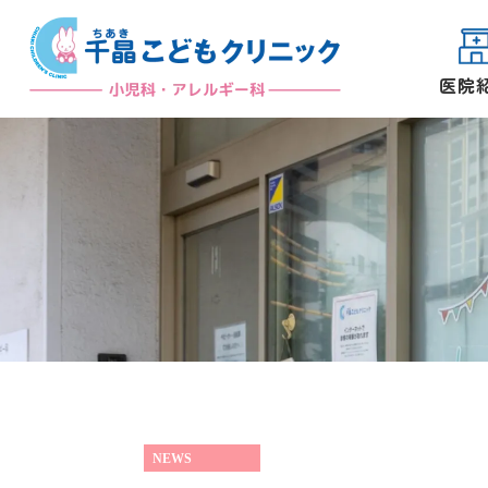
医院
院長紹介
初めての方へ
NEWS