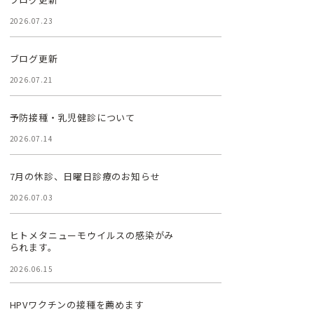
2026.07.23
ブログ更新
2026.07.21
予防接種・乳児健診について
2026.07.14
7月の休診、日曜日診療のお知らせ
2026.07.03
ヒトメタニューモウイルスの感染がみ
られます。
2026.06.15
HPVワクチンの接種を薦めます