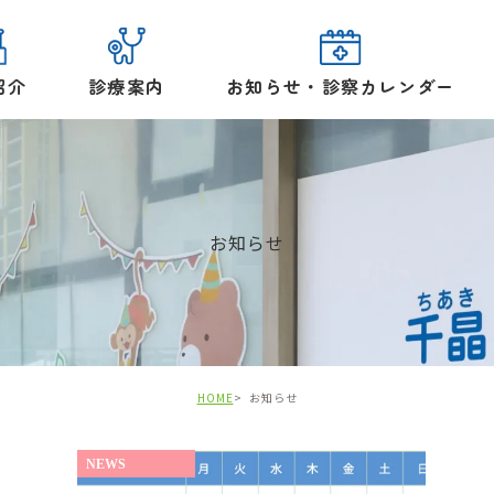
紹介
診療案内
お知らせ・診察カレンダー
お知らせ
HOME
お知らせ
NEWS