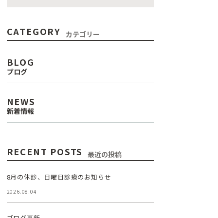
CATEGORY
カテゴリー
BLOG
ブログ
NEWS
新着情報
RECENT POSTS
最近の投稿
8月の休診、日曜日診療のお知らせ
2026.08.04
ブログ更新