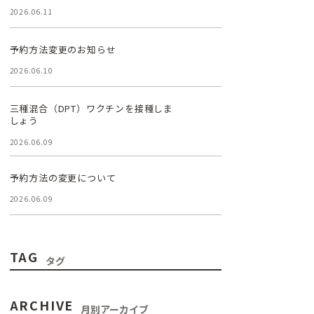
2026.06.11
予約方法変更のお知らせ
2026.06.10
三種混合（DPT）ワクチンを接種しま
しょう
2026.06.09
予約方法の変更について
2026.06.09
TAG
タグ
ARCHIVE
月別アーカイブ