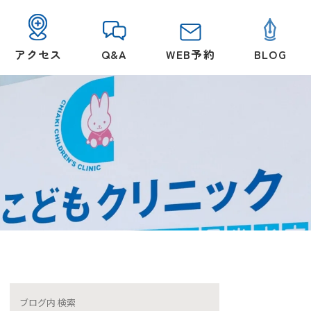
アクセス
Q&A
WEB予約
BLOG