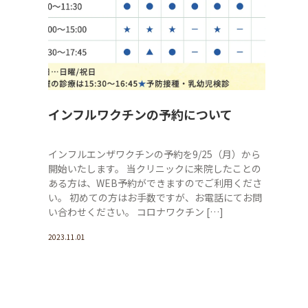
インフルワクチンの予約について
インフルエンザワクチンの予約を9/25（月）から
開始いたします。 当クリニックに来院したことの
ある方は、WEB予約ができますのでご利用くださ
い。 初めての方はお手数ですが、お電話にてお問
い合わせください。 コロナワクチン […]
2023.11.01