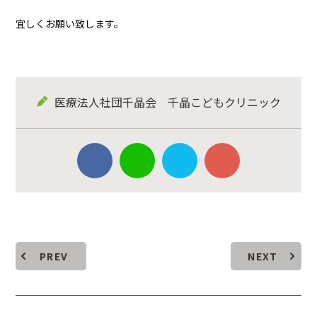
宜しくお願い致します。
医療法人社団千晶会 千晶こどもクリニック
PREV
NEXT