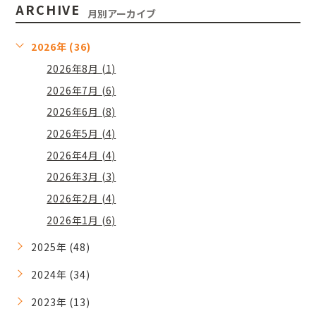
ARCHIVE
月別アーカイブ
2026年 (36)
2026年8月 (1)
2026年7月 (6)
2026年6月 (8)
2026年5月 (4)
2026年4月 (4)
2026年3月 (3)
2026年2月 (4)
2026年1月 (6)
2025年 (48)
2024年 (34)
2023年 (13)