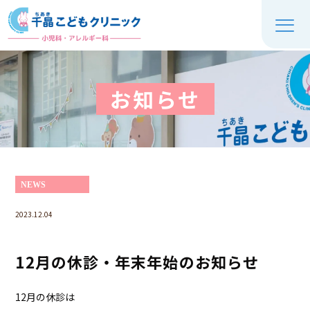
お知らせ
NEWS
2023.12.04
12月の休診・年末年始のお知らせ
12月の休診は