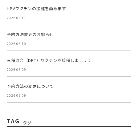
HPVワクチンの接種を薦めます
2026.06.11
予約方法変更のお知らせ
2026.06.10
三種混合（DPT）ワクチンを接種しましょう
2026.06.09
予約方法の変更について
2026.06.09
TAG
タグ