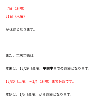
7日（木曜）
21日（木曜）
が休診となります。
また、年末年始は
年末は、12/29（金曜）
午前中
までの診療となります。
12/30（土曜）
～
1/
4（木曜）
まで休診です。
年始は、1/5（金曜）から診療となります。