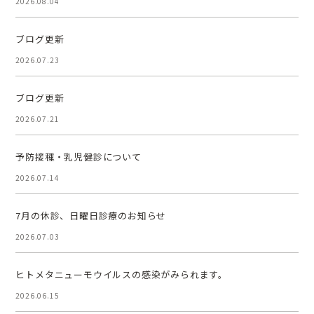
2026.08.04
ブログ更新
2026.07.23
ブログ更新
2026.07.21
予防接種・乳児健診について
2026.07.14
7月の休診、日曜日診療のお知らせ
2026.07.03
ヒトメタニューモウイルスの感染がみられます。
2026.06.15