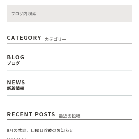
CATEGORY
カテゴリー
BLOG
ブログ
NEWS
新着情報
RECENT POSTS
最近の投稿
8月の休診、日曜日診療のお知らせ